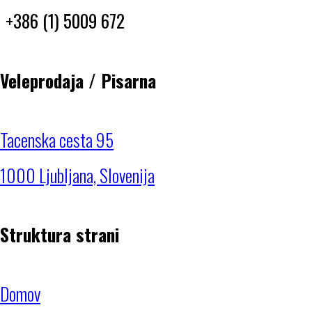
+386 (1) 5009 672
Veleprodaja / Pisarna
Tacenska cesta 95
1000 Ljubljana, Slovenija
Struktura strani
Domov