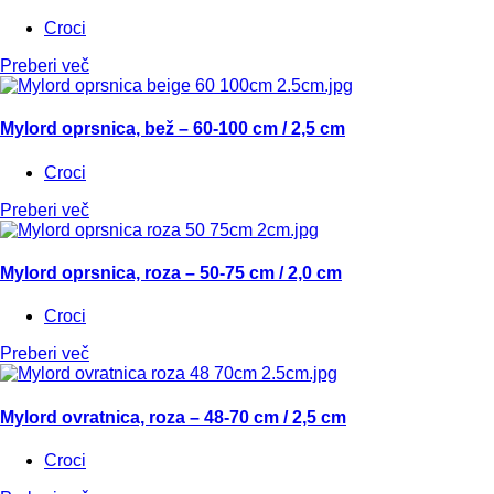
Croci
Preberi več
Mylord oprsnica, bež – 60-100 cm / 2,5 cm
Croci
Preberi več
Mylord oprsnica, roza – 50-75 cm / 2,0 cm
Croci
Preberi več
Mylord ovratnica, roza – 48-70 cm / 2,5 cm
Croci