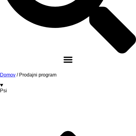
Domov
/
Prodajni program
Psi