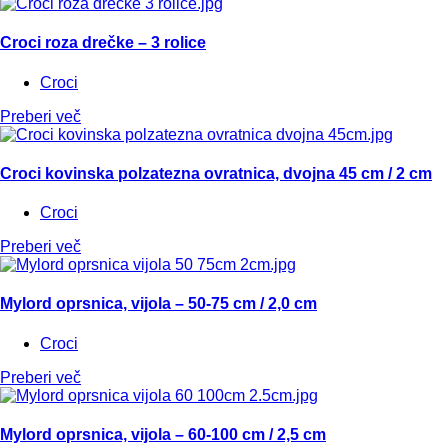
Croci roza drečke – 3 rolice
Croci
Preberi več
Croci kovinska polzatezna ovratnica, dvojna 45 cm / 2 cm
Croci
Preberi več
Mylord oprsnica, vijola – 50-75 cm / 2,0 cm
Croci
Preberi več
Mylord oprsnica, vijola – 60-100 cm / 2,5 cm