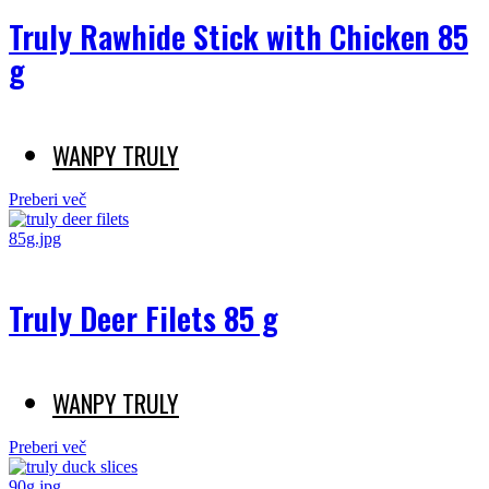
Truly Rawhide Stick with Chicken 85
g
WANPY TRULY
Preberi več
Truly Deer Filets 85 g
WANPY TRULY
Preberi več