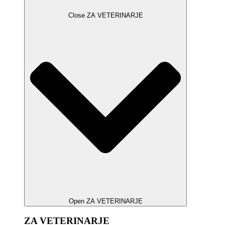
Close ZA VETERINARJE
Open ZA VETERINARJE
ZA VETERINARJE