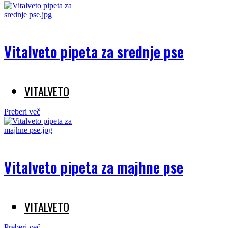
Vitalveto pipeta za srednje pse
VITALVETO
Preberi več
Vitalveto pipeta za majhne pse
VITALVETO
Preberi več