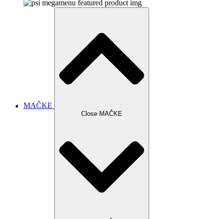
MAČKE
Close MAČKE