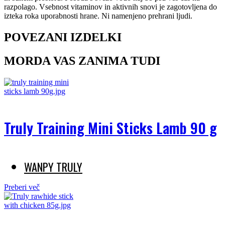
razpolago. Vsebnost vitaminov in aktivnih snovi je zagotovljena do
izteka roka uporabnosti hrane. Ni namenjeno prehrani ljudi.
POVEZANI IZDELKI
MORDA VAS ZANIMA TUDI
Truly Training Mini Sticks Lamb 90 g
WANPY TRULY
Preberi več