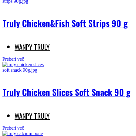
Truly Chicken&Fish Soft Strips 90 g
WANPY TRULY
Preberi več
Truly Chicken Slices Soft Snack 90 g
WANPY TRULY
Preberi več