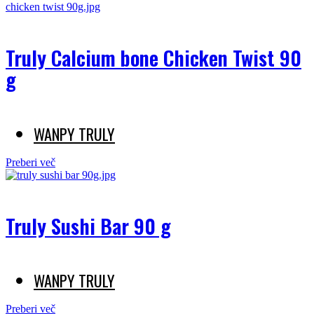
Truly Calcium bone Chicken Twist 90
g
WANPY TRULY
Preberi več
Truly Sushi Bar 90 g
WANPY TRULY
Preberi več