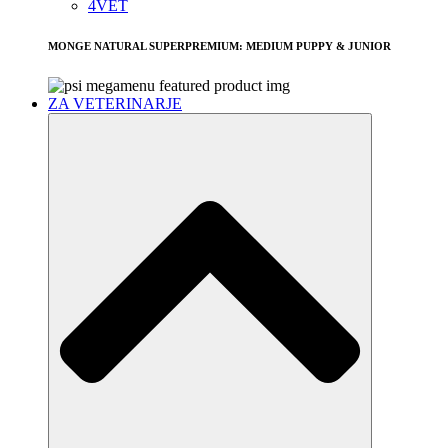
4VET
MONGE NATURAL SUPERPREMIUM: MEDIUM PUPPY & JUNIOR
ZA VETERINARJE