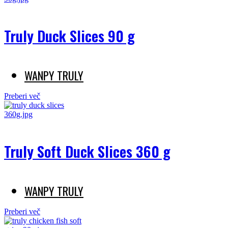
Truly Duck Slices 90 g
WANPY TRULY
Preberi več
Truly Soft Duck Slices 360 g
WANPY TRULY
Preberi več