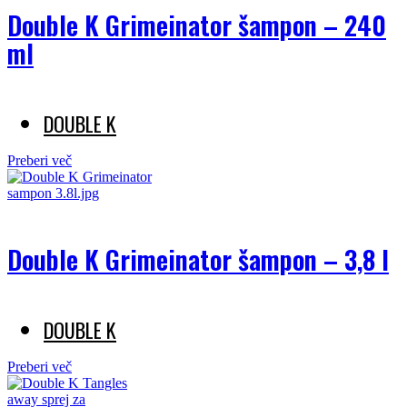
Double K Grimeinator šampon – 240
ml
DOUBLE K
Preberi več
Double K Grimeinator šampon – 3,8 l
DOUBLE K
Preberi več