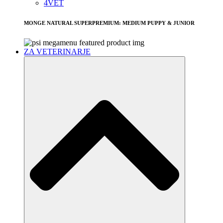
4VET
MONGE NATURAL SUPERPREMIUM: MEDIUM PUPPY & JUNIOR
ZA VETERINARJE