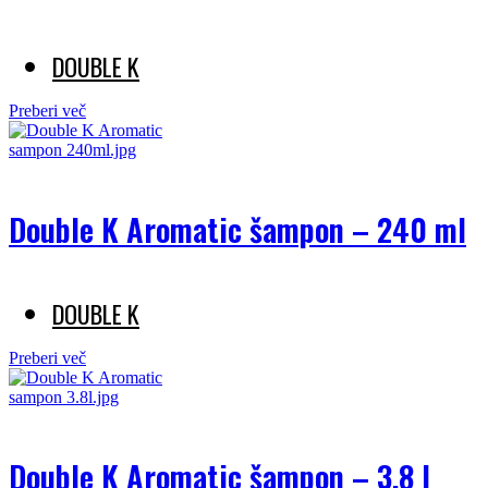
DOUBLE K
Preberi več
Double K Aromatic šampon – 240 ml
DOUBLE K
Preberi več
Double K Aromatic šampon – 3,8 l