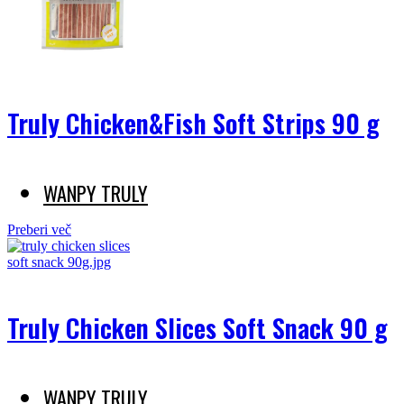
Truly Chicken&Fish Soft Strips 90 g
WANPY TRULY
Preberi več
Truly Chicken Slices Soft Snack 90 g
WANPY TRULY