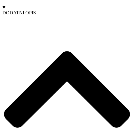
DODATNI OPIS