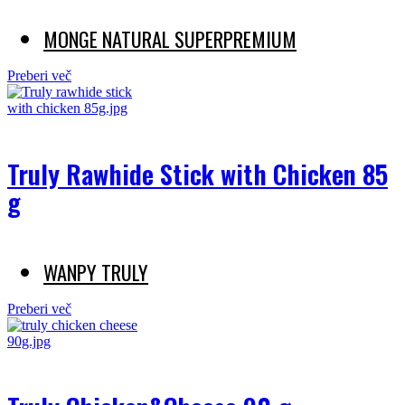
MONGE NATURAL SUPERPREMIUM
Preberi več
Truly Rawhide Stick with Chicken 85
g
WANPY TRULY
Preberi več