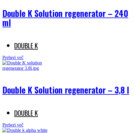
Double K Solution regenerator – 240
ml
DOUBLE K
Preberi več
Double K Solution regenerator – 3,8 l
DOUBLE K
Preberi več