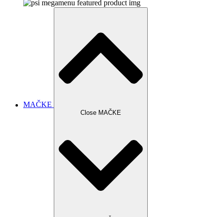
MAČKE
Close MAČKE