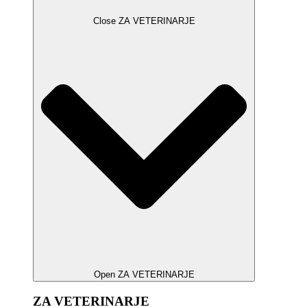
Close ZA VETERINARJE
Open ZA VETERINARJE
ZA VETERINARJE