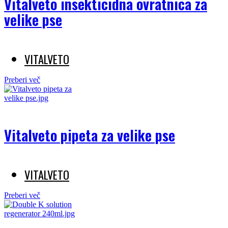
Vitalveto insekticidna ovratnica za
velike pse
VITALVETO
Preberi več
Vitalveto pipeta za velike pse
VITALVETO
Preberi več