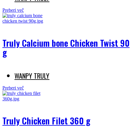
Preberi več
Truly Calcium bone Chicken Twist 90
g
WANPY TRULY
Preberi več
Truly Chicken Filet 360 g