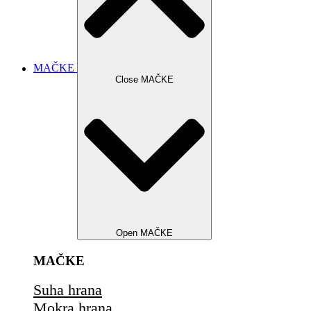
MAČKE
Close MAČKE
Open MAČKE
MAČKE
Suha hrana
Mokra hrana