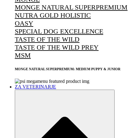
MONGE NATURAL SUPERPREMIUM
NUTRA GOLD HOLISTIC
OASY
SPECIAL DOG EXCELLENCE
TASTE OF THE WILD
TASTE OF THE WILD PREY
MSM
MONGE NATURAL SUPERPREMIUM: MEDIUM PUPPY & JUNIOR
ZA VETERINARJE