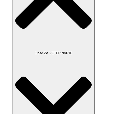
Close ZA VETERINARJE