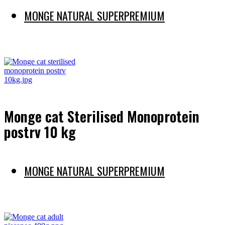
MONGE NATURAL SUPERPREMIUM
Preberi več
Monge cat Sterilised Monoprotein
postrv 10 kg
MONGE NATURAL SUPERPREMIUM
Preberi več