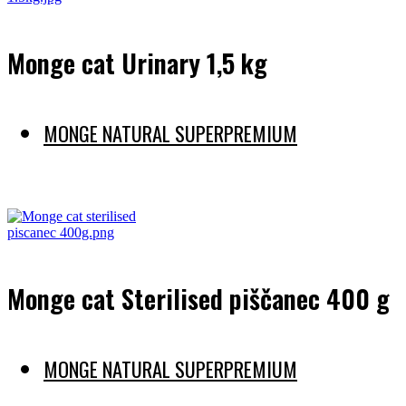
Monge cat Urinary 1,5 kg
MONGE NATURAL SUPERPREMIUM
Preberi več
Monge cat Sterilised piščanec 400 g
MONGE NATURAL SUPERPREMIUM