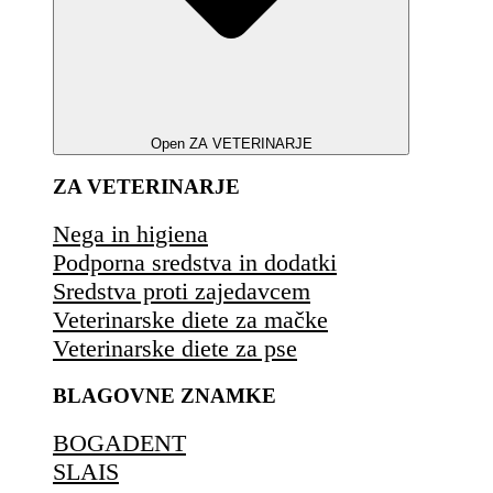
Open ZA VETERINARJE
ZA VETERINARJE
Nega in higiena
Podporna sredstva in dodatki
Sredstva proti zajedavcem
Veterinarske diete za mačke
Veterinarske diete za pse
BLAGOVNE ZNAMKE
BOGADENT
SLAIS