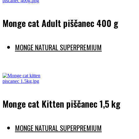
Monge cat Adult piščanec 400 g
MONGE NATURAL SUPERPREMIUM
Preberi več
Monge cat Kitten piščanec 1,5 kg
MONGE NATURAL SUPERPREMIUM