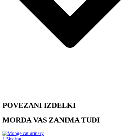
POVEZANI IZDELKI
MORDA VAS ZANIMA TUDI