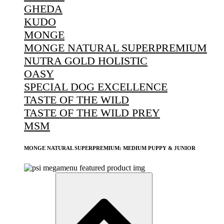
GHEDA
KUDO
MONGE
MONGE NATURAL SUPERPREMIUM
NUTRA GOLD HOLISTIC
OASY
SPECIAL DOG EXCELLENCE
TASTE OF THE WILD
TASTE OF THE WILD PREY
MSM
MONGE NATURAL SUPERPREMIUM: MEDIUM PUPPY & JUNIOR