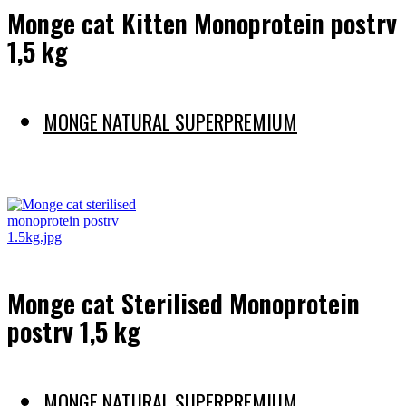
Monge cat Kitten Monoprotein postrv
1,5 kg
MONGE NATURAL SUPERPREMIUM
Preberi več
Monge cat Sterilised Monoprotein
postrv 1,5 kg
MONGE NATURAL SUPERPREMIUM