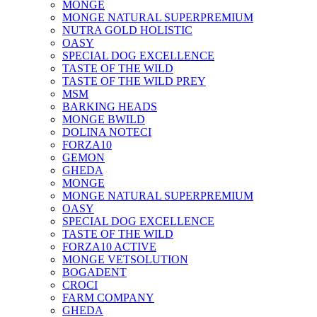
MONGE
MONGE NATURAL SUPERPREMIUM
NUTRA GOLD HOLISTIC
OASY
SPECIAL DOG EXCELLENCE
TASTE OF THE WILD
TASTE OF THE WILD PREY
MSM
BARKING HEADS
MONGE BWILD
DOLINA NOTECI
FORZA10
GEMON
GHEDA
MONGE
MONGE NATURAL SUPERPREMIUM
OASY
SPECIAL DOG EXCELLENCE
TASTE OF THE WILD
FORZA10 ACTIVE
MONGE VETSOLUTION
BOGADENT
CROCI
FARM COMPANY
GHEDA