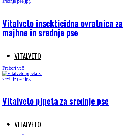
Vitalveto insekticidna ovratnica za
majhne in srednje pse
VITALVETO
Preberi več
Vitalveto pipeta za srednje pse
VITALVETO