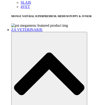
SLAIS
4VET
MONGE NATURAL SUPERPREMIUM: MEDIUM PUPPY & JUNIOR
ZA VETERINARJE