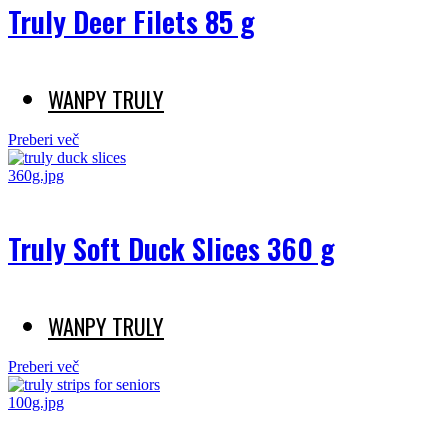
Truly Deer Filets 85 g
WANPY TRULY
Preberi več
Truly Soft Duck Slices 360 g
WANPY TRULY
Preberi več