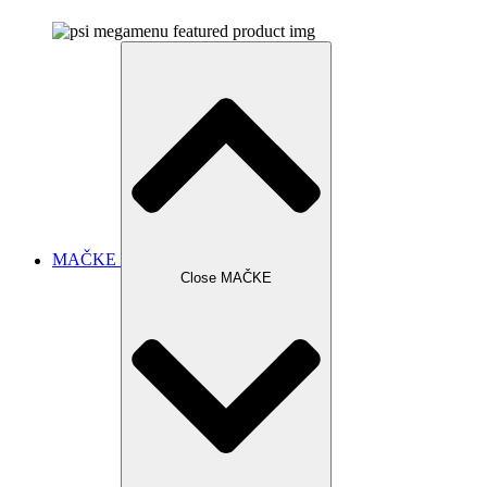
MAČKE
Close MAČKE