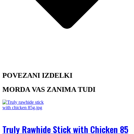
POVEZANI IZDELKI
MORDA VAS ZANIMA TUDI
Truly Rawhide Stick with Chicken 85