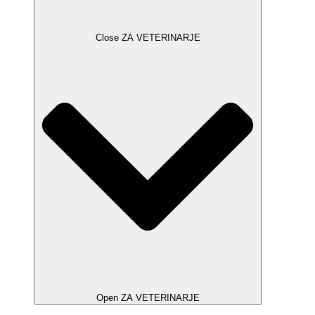
Close ZA VETERINARJE
Open ZA VETERINARJE