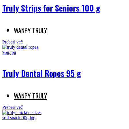
Truly Strips for Seniors 100 g
WANPY TRULY
Preberi več
Truly Dental Ropes 95 g
WANPY TRULY
Preberi več