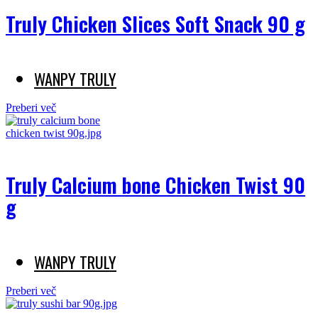
Truly Chicken Slices Soft Snack 90 g
WANPY TRULY
Preberi več
Truly Calcium bone Chicken Twist 90
g
WANPY TRULY
Preberi več