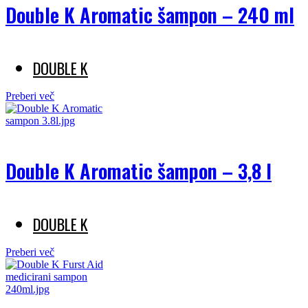
Double K Aromatic šampon – 240 ml
DOUBLE K
Preberi več
Double K Aromatic šampon – 3,8 l
DOUBLE K
Preberi več