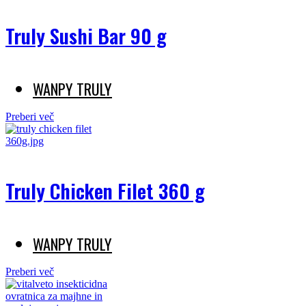
Truly Sushi Bar 90 g
WANPY TRULY
Preberi več
Truly Chicken Filet 360 g
WANPY TRULY
Preberi več