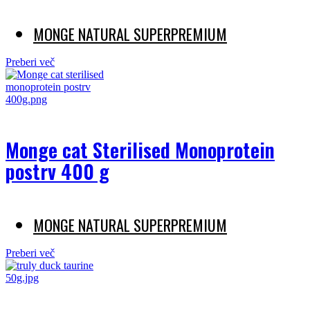
MONGE NATURAL SUPERPREMIUM
Preberi več
Monge cat Sterilised Monoprotein
postrv 400 g
MONGE NATURAL SUPERPREMIUM
Preberi več