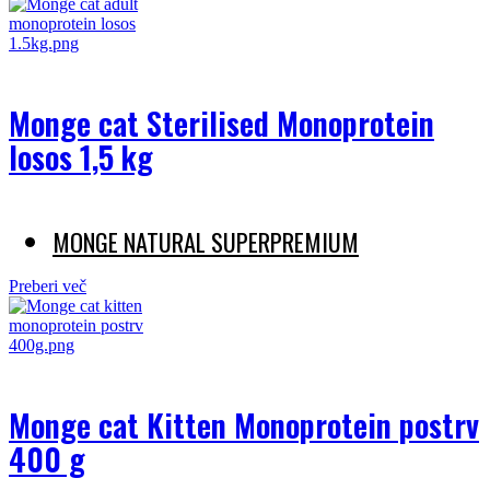
Monge cat Sterilised Monoprotein
losos 1,5 kg
MONGE NATURAL SUPERPREMIUM
Preberi več
Monge cat Kitten Monoprotein postrv
400 g