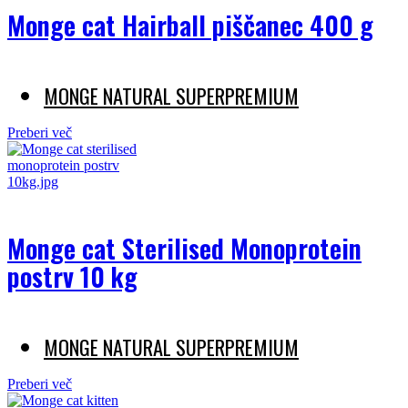
Monge cat Hairball piščanec 400 g
MONGE NATURAL SUPERPREMIUM
Preberi več
Monge cat Sterilised Monoprotein
postrv 10 kg
MONGE NATURAL SUPERPREMIUM
Preberi več