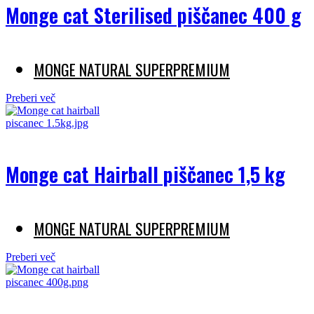
Monge cat Sterilised piščanec 400 g
MONGE NATURAL SUPERPREMIUM
Preberi več
Monge cat Hairball piščanec 1,5 kg
MONGE NATURAL SUPERPREMIUM
Preberi več