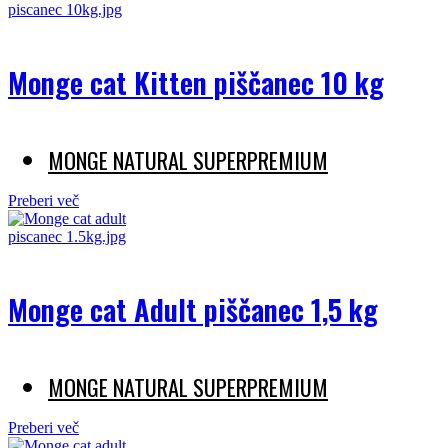
Monge cat Kitten piščanec 10 kg
MONGE NATURAL SUPERPREMIUM
Preberi več
Monge cat Adult piščanec 1,5 kg
MONGE NATURAL SUPERPREMIUM
Preberi več