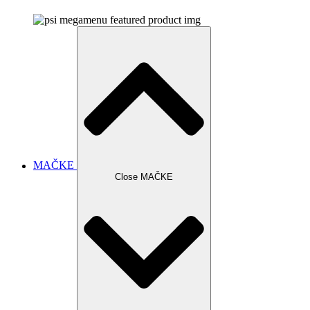
MAČKE
Close MAČKE