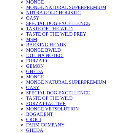
MONGE
MONGE NATURAL SUPERPREMIUM
NUTRA GOLD HOLISTIC
OASY
SPECIAL DOG EXCELLENCE
TASTE OF THE WILD
TASTE OF THE WILD PREY
MSM
BARKING HEADS
MONGE BWILD
DOLINA NOTECI
FORZA10
GEMON
GHEDA
MONGE
MONGE NATURAL SUPERPREMIUM
OASY
SPECIAL DOG EXCELLENCE
TASTE OF THE WILD
FORZA10 ACTIVE
MONGE VETSOLUTION
BOGADENT
CROCI
FARM COMPANY
GHEDA