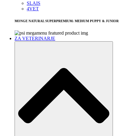
SLAIS
4VET
MONGE NATURAL SUPERPREMIUM: MEDIUM PUPPY & JUNIOR
ZA VETERINARJE