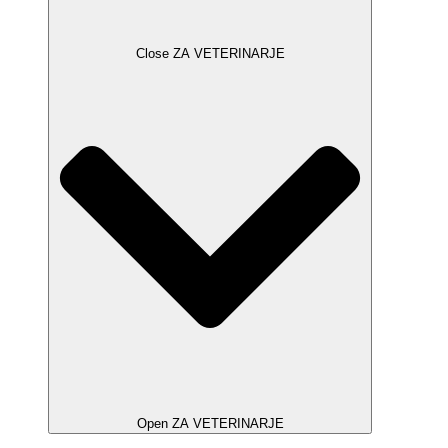
Close ZA VETERINARJE
Open ZA VETERINARJE