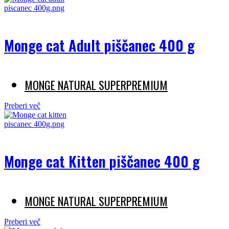
Monge cat Adult piščanec 400 g
MONGE NATURAL SUPERPREMIUM
Preberi več
Monge cat Kitten piščanec 400 g
MONGE NATURAL SUPERPREMIUM
Preberi več