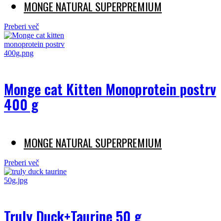
MONGE NATURAL SUPERPREMIUM
Preberi več
Monge cat Kitten Monoprotein postrv
400 g
MONGE NATURAL SUPERPREMIUM
Preberi več
Truly Duck+Taurine 50 g