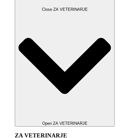
Close ZA VETERINARJE
Open ZA VETERINARJE
ZA VETERINARJE