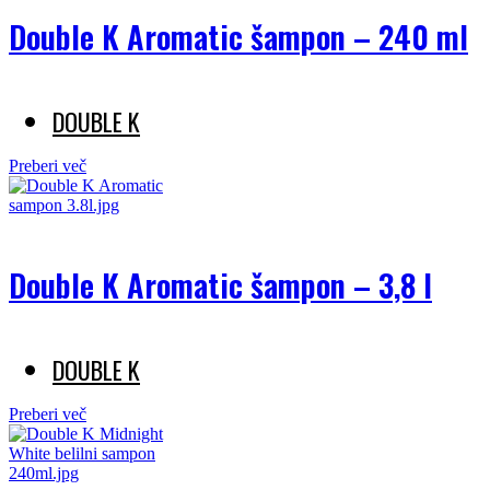
Double K Aromatic šampon – 240 ml
DOUBLE K
Preberi več
Double K Aromatic šampon – 3,8 l
DOUBLE K
Preberi več