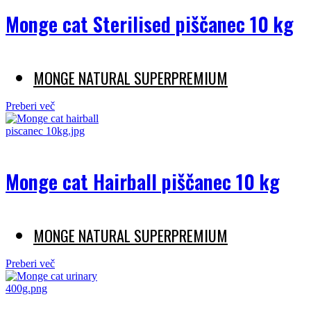
Monge cat Sterilised piščanec 10 kg
MONGE NATURAL SUPERPREMIUM
Preberi več
Monge cat Hairball piščanec 10 kg
MONGE NATURAL SUPERPREMIUM
Preberi več