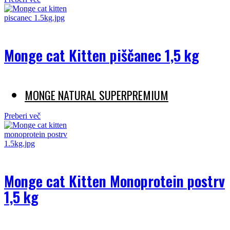
Monge cat Kitten piščanec 1,5 kg
MONGE NATURAL SUPERPREMIUM
Preberi več
Monge cat Kitten Monoprotein postrv
1,5 kg