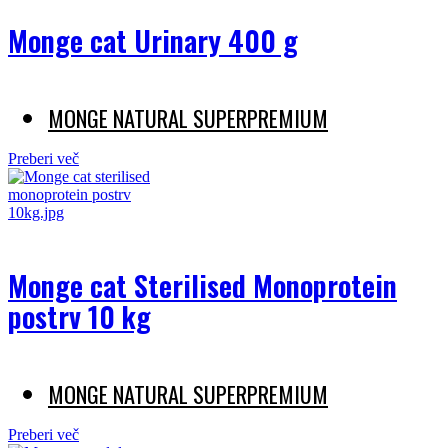
Monge cat Urinary 400 g
MONGE NATURAL SUPERPREMIUM
Preberi več
Monge cat Sterilised Monoprotein
postrv 10 kg
MONGE NATURAL SUPERPREMIUM
Preberi več