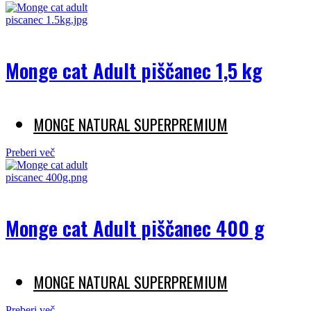
Monge cat Adult piščanec 1,5 kg
MONGE NATURAL SUPERPREMIUM
Preberi več
Monge cat Adult piščanec 400 g
MONGE NATURAL SUPERPREMIUM
Preberi več