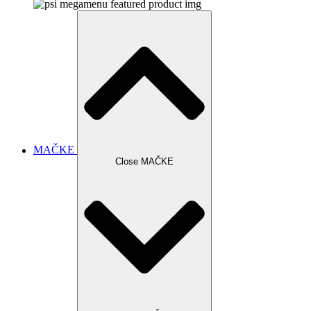
MAČKE
Close MAČKE