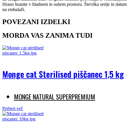
Hrano hranite v hladnem in suhem prostoru. Številka serije in datum
na embalaži.
POVEZANI IZDELKI
MORDA VAS ZANIMA TUDI
Monge cat Sterilised piščanec 1,5 kg
MONGE NATURAL SUPERPREMIUM
Preberi več