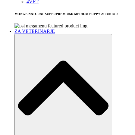
4VET
MONGE NATURAL SUPERPREMIUM: MEDIUM PUPPY & JUNIOR
ZA VETERINARJE