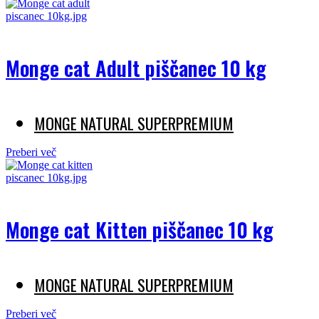
Monge cat Adult piščanec 10 kg
MONGE NATURAL SUPERPREMIUM
Preberi več
Monge cat Kitten piščanec 10 kg
MONGE NATURAL SUPERPREMIUM
Preberi več