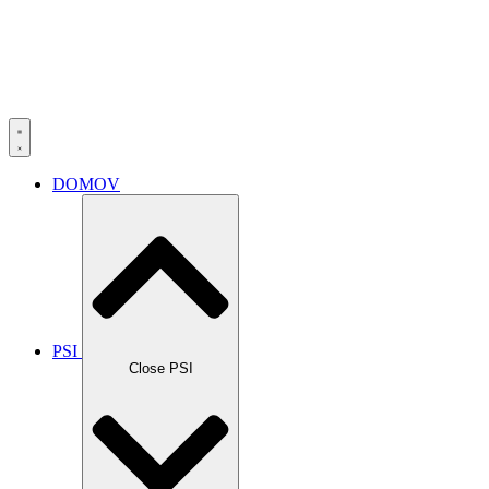
DOMOV
PSI
Close PSI