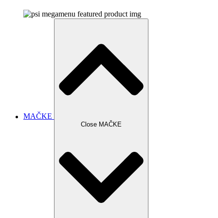
MAČKE
Close MAČKE