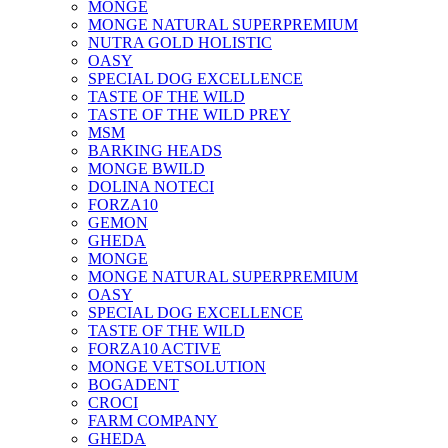
MONGE
MONGE NATURAL SUPERPREMIUM
NUTRA GOLD HOLISTIC
OASY
SPECIAL DOG EXCELLENCE
TASTE OF THE WILD
TASTE OF THE WILD PREY
MSM
BARKING HEADS
MONGE BWILD
DOLINA NOTECI
FORZA10
GEMON
GHEDA
MONGE
MONGE NATURAL SUPERPREMIUM
OASY
SPECIAL DOG EXCELLENCE
TASTE OF THE WILD
FORZA10 ACTIVE
MONGE VETSOLUTION
BOGADENT
CROCI
FARM COMPANY
GHEDA