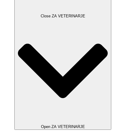
Close ZA VETERINARJE
Open ZA VETERINARJE