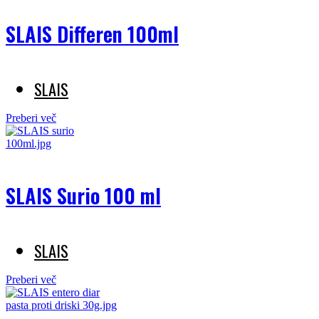
SLAIS Differen 100ml
SLAIS
Preberi več
SLAIS Surio 100 ml
SLAIS
Preberi več