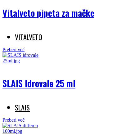
Vitalveto pipeta za mačke
VITALVETO
Preberi več
SLAIS Idrovale 25 ml
SLAIS
Preberi več