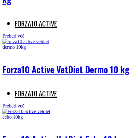
FORZA10 ACTIVE
Preberi več
Forza10 Active VetDiet Dermo 10 kg
FORZA10 ACTIVE
Preberi več