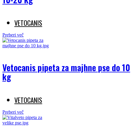
VETOCANIS
Preberi več
Vetocanis pipeta za majhne pse do 10
kg
VETOCANIS
Preberi več