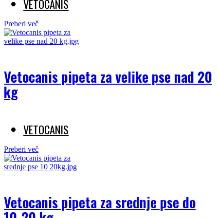
VETOCANIS
Preberi več
Vetocanis pipeta za velike pse nad 20
kg
VETOCANIS
Preberi več
Vetocanis pipeta za srednje pse do
10-20 kg