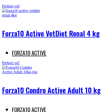
Preberi več
Forza10 Active VetDiet Renal 4 kg
FORZA10 ACTIVE
Preberi več
Forza10 Condro Active Adult 10 kg
FORZA10 ACTIVE