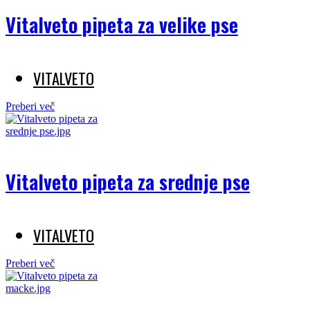
Vitalveto pipeta za velike pse
VITALVETO
Preberi več
Vitalveto pipeta za srednje pse
VITALVETO
Preberi več