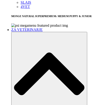
SLAIS
4VET
MONGE NATURAL SUPERPREMIUM: MEDIUM PUPPY & JUNIOR
ZA VETERINARJE