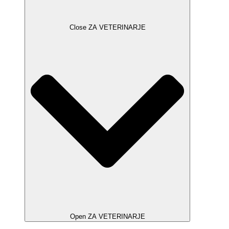
Close ZA VETERINARJE
Open ZA VETERINARJE