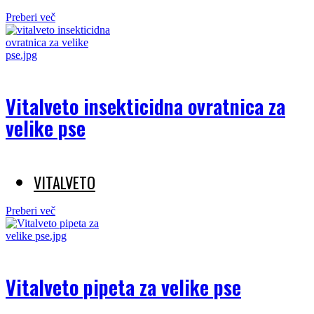
Preberi več
Vitalveto insekticidna ovratnica za
velike pse
VITALVETO
Preberi več
Vitalveto pipeta za velike pse