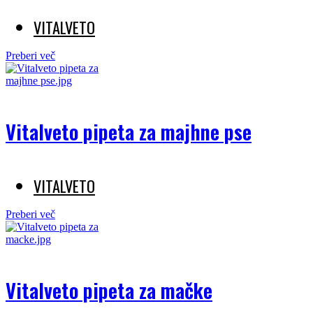
VITALVETO
Preberi več
Vitalveto pipeta za majhne pse
VITALVETO
Preberi več
Vitalveto pipeta za mačke