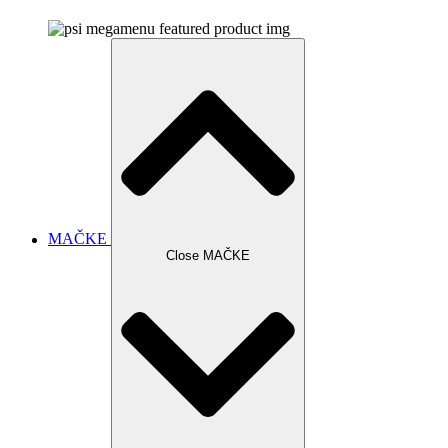
MAČKE
Close MAČKE