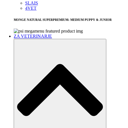
SLAIS
4VET
MONGE NATURAL SUPERPREMIUM: MEDIUM PUPPY & JUNIOR
ZA VETERINARJE