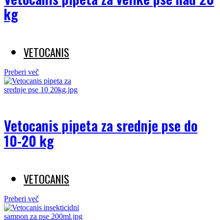
kg
VETOCANIS
Preberi več
Vetocanis pipeta za srednje pse do
10-20 kg
VETOCANIS
Preberi več