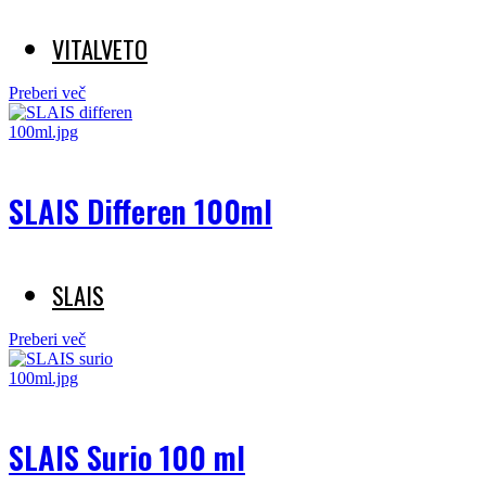
VITALVETO
Preberi več
SLAIS Differen 100ml
SLAIS
Preberi več
SLAIS Surio 100 ml