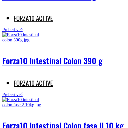
FORZA10 ACTIVE
Preberi več
Forza10 Intestinal Colon 390 g
FORZA10 ACTIVE
Preberi več
Forza10 Intestinal Colon fase II 10 kg