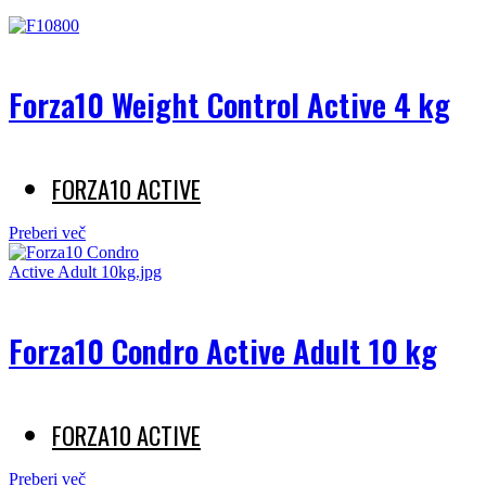
Forza10 Weight Control Active 4 kg
FORZA10 ACTIVE
Preberi več
Forza10 Condro Active Adult 10 kg
FORZA10 ACTIVE
Preberi več