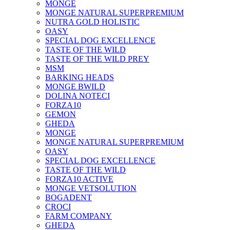
MONGE
MONGE NATURAL SUPERPREMIUM
NUTRA GOLD HOLISTIC
OASY
SPECIAL DOG EXCELLENCE
TASTE OF THE WILD
TASTE OF THE WILD PREY
MSM
BARKING HEADS
MONGE BWILD
DOLINA NOTECI
FORZA10
GEMON
GHEDA
MONGE
MONGE NATURAL SUPERPREMIUM
OASY
SPECIAL DOG EXCELLENCE
TASTE OF THE WILD
FORZA10 ACTIVE
MONGE VETSOLUTION
BOGADENT
CROCI
FARM COMPANY
GHEDA