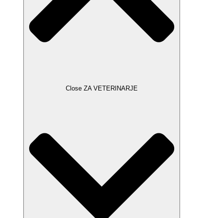
Close ZA VETERINARJE