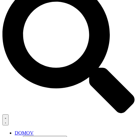
DOMOV