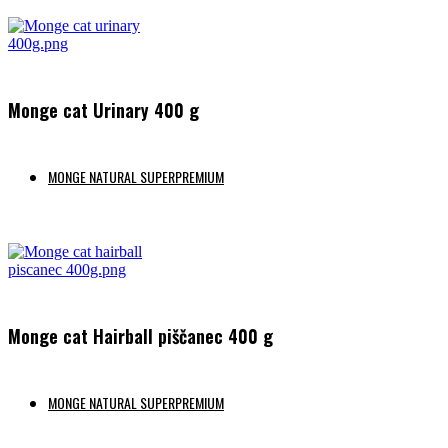
Monge cat Urinary 400 g
MONGE NATURAL SUPERPREMIUM
Preberi več
Monge cat Hairball piščanec 400 g
MONGE NATURAL SUPERPREMIUM