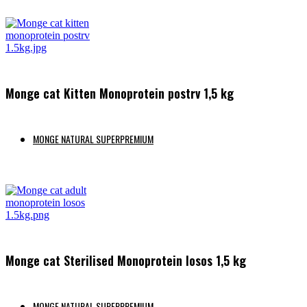
Preberi več
Monge cat Kitten Monoprotein postrv 1,5 kg
MONGE NATURAL SUPERPREMIUM
Preberi več
Monge cat Sterilised Monoprotein losos 1,5 kg
MONGE NATURAL SUPERPREMIUM