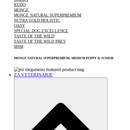
KUDO
MONGE
MONGE NATURAL SUPERPREMIUM
NUTRA GOLD HOLISTIC
OASY
SPECIAL DOG EXCELLENCE
TASTE OF THE WILD
TASTE OF THE WILD PREY
MSM
MONGE NATURAL SUPERPREMIUM: MEDIUM PUPPY & JUNIOR
ZA VETERINARJE