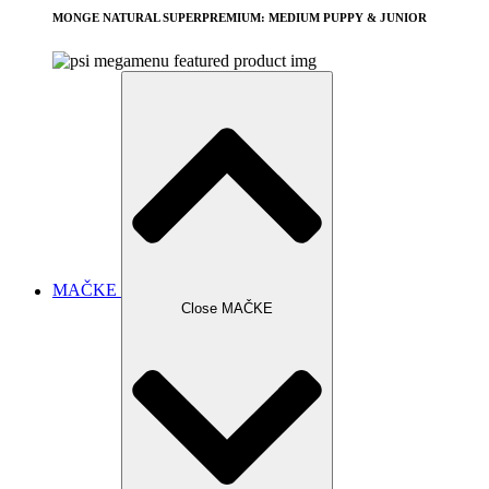
MONGE NATURAL SUPERPREMIUM: MEDIUM PUPPY & JUNIOR
MAČKE
Close MAČKE