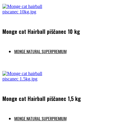
Monge cat Hairball piščanec 10 kg
MONGE NATURAL SUPERPREMIUM
Preberi več
Monge cat Hairball piščanec 1,5 kg
MONGE NATURAL SUPERPREMIUM
Preberi več