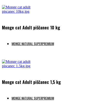
Preberi več
Monge cat Adult piščanec 10 kg
MONGE NATURAL SUPERPREMIUM
Preberi več
Monge cat Adult piščanec 1,5 kg
MONGE NATURAL SUPERPREMIUM