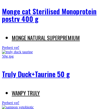
Monge cat Sterilised Monoprotein
postrv 400 g
MONGE NATURAL SUPERPREMIUM
Preberi več
Truly Duck+Taurine 50 g
WANPY TRULY
Preberi več