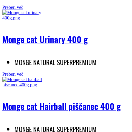
Preberi več
Monge cat Urinary 400 g
MONGE NATURAL SUPERPREMIUM
Preberi več
Monge cat Hairball piščanec 400 g
MONGE NATURAL SUPERPREMIUM