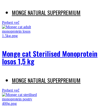
MONGE NATURAL SUPERPREMIUM
Preberi več
Monge cat Sterilised Monoprotein
losos 1,5 kg
MONGE NATURAL SUPERPREMIUM
Preberi več