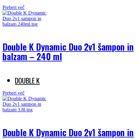
Preberi več
Double K Dynamic Duo 2v1 šampon in
balzam – 240 ml
DOUBLE K
Preberi več
Double K Dynamic Duo 2v1 šampon in