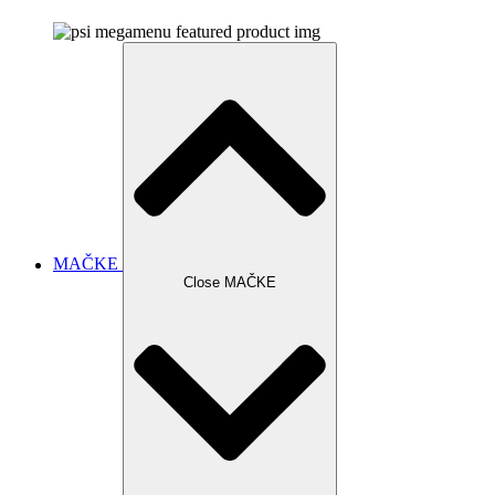
MAČKE
Close MAČKE