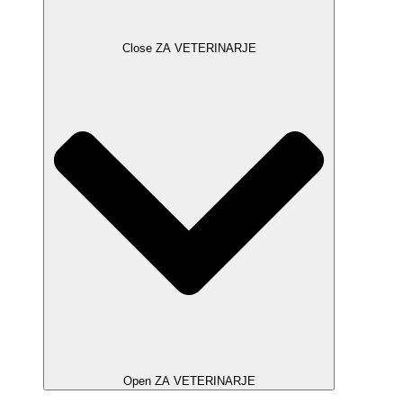
Close ZA VETERINARJE
Open ZA VETERINARJE