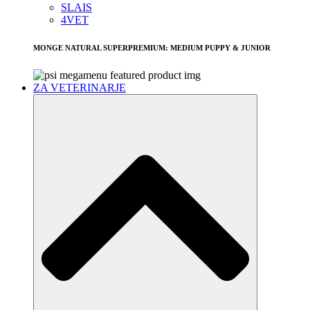
SLAIS
4VET
MONGE NATURAL SUPERPREMIUM: MEDIUM PUPPY & JUNIOR
ZA VETERINARJE