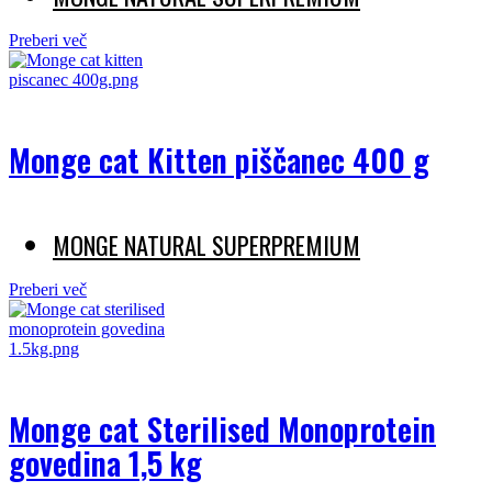
Preberi več
Monge cat Kitten piščanec 400 g
MONGE NATURAL SUPERPREMIUM
Preberi več
Monge cat Sterilised Monoprotein
govedina 1,5 kg