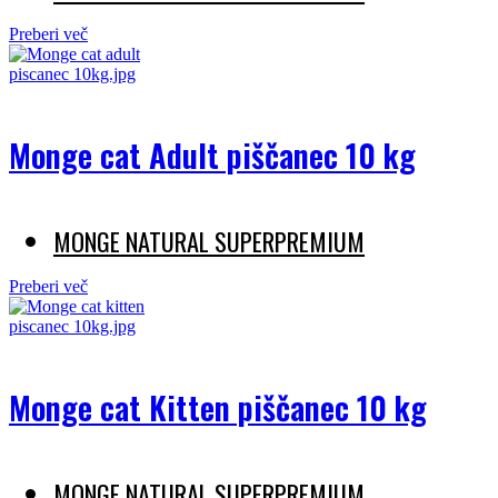
Preberi več
Monge cat Adult piščanec 10 kg
MONGE NATURAL SUPERPREMIUM
Preberi več
Monge cat Kitten piščanec 10 kg
MONGE NATURAL SUPERPREMIUM