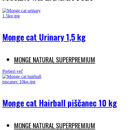
Monge cat Urinary 1,5 kg
MONGE NATURAL SUPERPREMIUM
Preberi več
Monge cat Hairball piščanec 10 kg
MONGE NATURAL SUPERPREMIUM