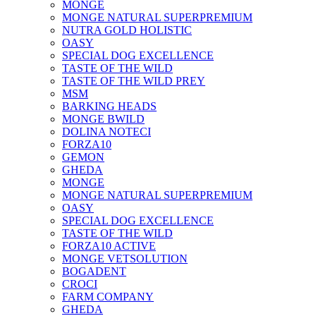
MONGE
MONGE NATURAL SUPERPREMIUM
NUTRA GOLD HOLISTIC
OASY
SPECIAL DOG EXCELLENCE
TASTE OF THE WILD
TASTE OF THE WILD PREY
MSM
BARKING HEADS
MONGE BWILD
DOLINA NOTECI
FORZA10
GEMON
GHEDA
MONGE
MONGE NATURAL SUPERPREMIUM
OASY
SPECIAL DOG EXCELLENCE
TASTE OF THE WILD
FORZA10 ACTIVE
MONGE VETSOLUTION
BOGADENT
CROCI
FARM COMPANY
GHEDA