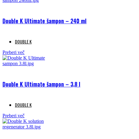
Double K Ultimate šampon – 240 ml
DOUBLE K
Preberi več
Double K Ultimate šampon – 3,8 l
DOUBLE K
Preberi več