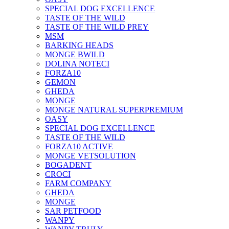
SPECIAL DOG EXCELLENCE
TASTE OF THE WILD
TASTE OF THE WILD PREY
MSM
BARKING HEADS
MONGE BWILD
DOLINA NOTECI
FORZA10
GEMON
GHEDA
MONGE
MONGE NATURAL SUPERPREMIUM
OASY
SPECIAL DOG EXCELLENCE
TASTE OF THE WILD
FORZA10 ACTIVE
MONGE VETSOLUTION
BOGADENT
CROCI
FARM COMPANY
GHEDA
MONGE
SAR PETFOOD
WANPY