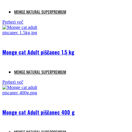
MONGE NATURAL SUPERPREMIUM
Preberi več
Monge cat Adult piščanec 1,5 kg
MONGE NATURAL SUPERPREMIUM
Preberi več
Monge cat Adult piščanec 400 g
MONGE NATURAL SUPERPREMIUM