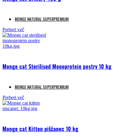
MONGE NATURAL SUPERPREMIUM
Preberi več
Monge cat Sterilised Monoprotein postrv 10 kg
MONGE NATURAL SUPERPREMIUM
Preberi več
Monge cat Kitten piščanec 10 kg