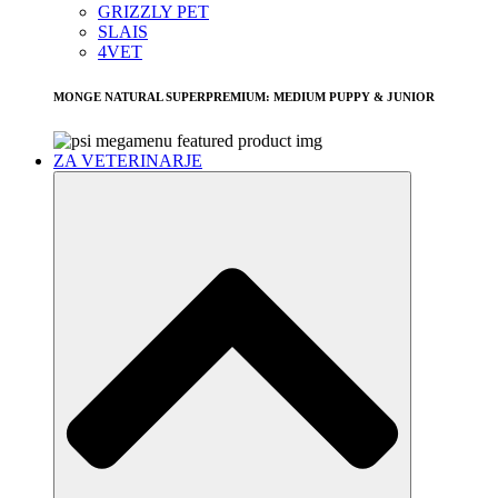
GRIZZLY PET
SLAIS
4VET
MONGE NATURAL SUPERPREMIUM: MEDIUM PUPPY & JUNIOR
ZA VETERINARJE