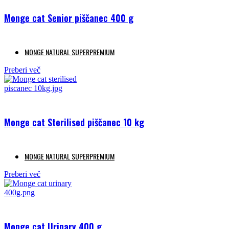
Monge cat Senior piščanec 400 g
MONGE NATURAL SUPERPREMIUM
Preberi več
Monge cat Sterilised piščanec 10 kg
MONGE NATURAL SUPERPREMIUM
Preberi več
Monge cat Urinary 400 g