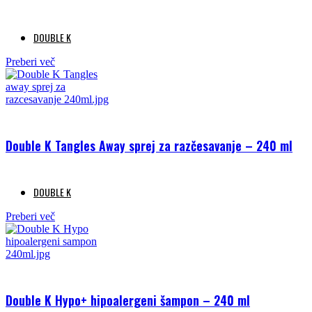
DOUBLE K
Preberi več
Double K Tangles Away sprej za razčesavanje – 240 ml
DOUBLE K
Preberi več
Double K Hypo+ hipoalergeni šampon – 240 ml