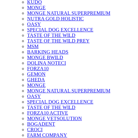
KUDO
MONGE
MONGE NATURAL SUPERPREMIUM
NUTRA GOLD HOLISTIC
OASY
SPECIAL DOG EXCELLENCE
TASTE OF THE WILD
TASTE OF THE WILD PREY
MSM
BARKING HEADS
MONGE BWILD
DOLINA NOTECI
FORZA10
GEMON
GHEDA
MONGE
MONGE NATURAL SUPERPREMIUM
OASY
SPECIAL DOG EXCELLENCE
TASTE OF THE WILD
FORZA10 ACTIVE
MONGE VETSOLUTION
BOGADENT
CROCI
FARM COMPANY