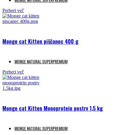
Preberi več
Monge cat Kitten piščanec 400 g
MONGE NATURAL SUPERPREMIUM
Preberi več
Monge cat Kitten Monoprotein postrv 1,5 kg
MONGE NATURAL SUPERPREMIUM