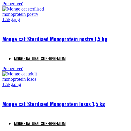
Preberi več
Monge cat Sterilised Monoprotein postrv 1,5 kg
MONGE NATURAL SUPERPREMIUM
Preberi več
Monge cat Sterilised Monoprotein losos 1,5 kg
MONGE NATURAL SUPERPREMIUM