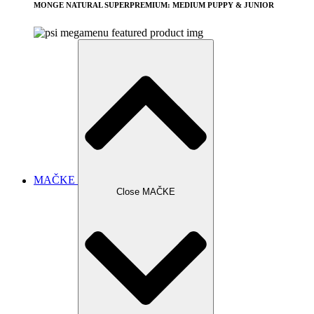
MONGE NATURAL SUPERPREMIUM: MEDIUM PUPPY & JUNIOR
MAČKE
Close MAČKE