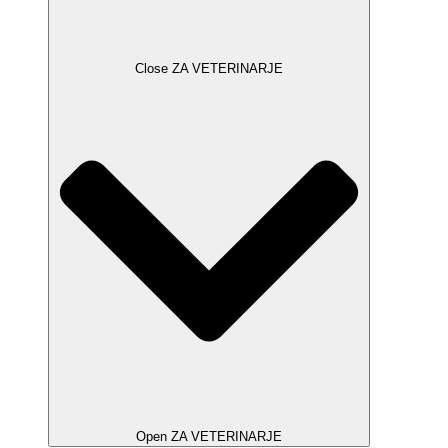
Close ZA VETERINARJE
Open ZA VETERINARJE