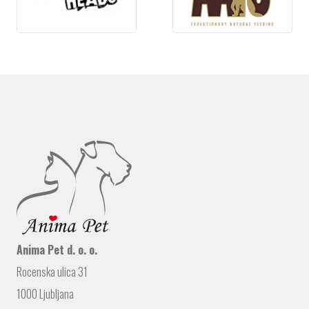
Anima Pet d. o. o.
Rocenska ulica 31
1000 Ljubljana