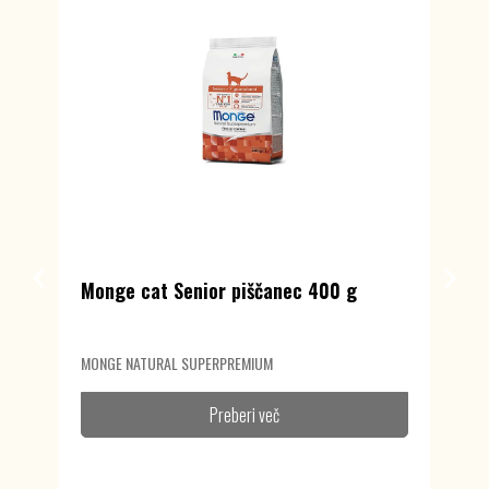
Monge cat Senior piščanec 400 g
MONGE NATURAL SUPERPREMIUM
Preberi več