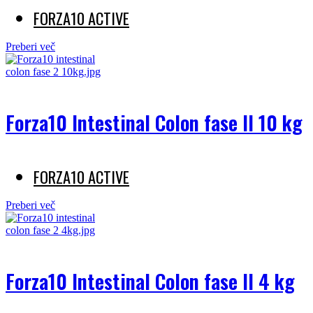
FORZA10 ACTIVE
Preberi več
Forza10 Intestinal Colon fase II 10 kg
FORZA10 ACTIVE
Preberi več
Forza10 Intestinal Colon fase II 4 kg