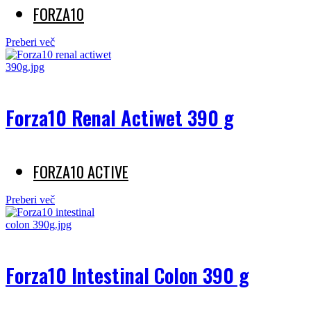
FORZA10
Preberi več
Forza10 Renal Actiwet 390 g
FORZA10 ACTIVE
Preberi več
Forza10 Intestinal Colon 390 g