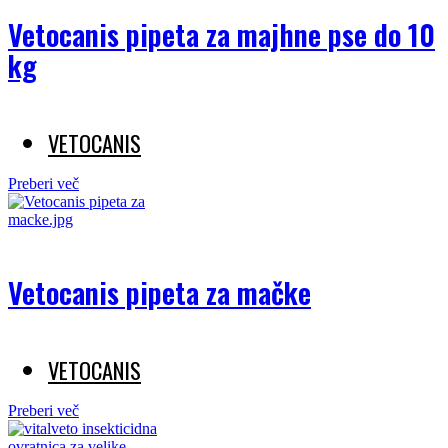
Vetocanis pipeta za majhne pse do 10
kg
VETOCANIS
Preberi več
Vetocanis pipeta za mačke
VETOCANIS
Preberi več