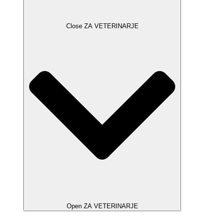
Close ZA VETERINARJE
Open ZA VETERINARJE