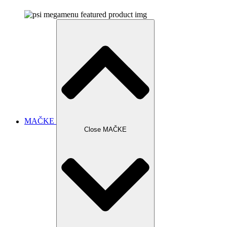
MAČKE
Close MAČKE