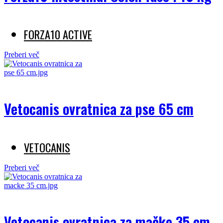
FORZA10 ACTIVE
Preberi več
Vetocanis ovratnica za pse 65 cm
VETOCANIS
Preberi več
Vetocanis ovratnica za mačke 35 cm