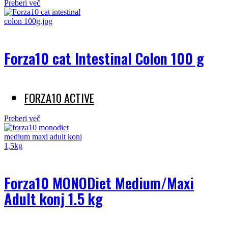
Preberi več
Forza10 cat Intestinal Colon 100 g
FORZA10 ACTIVE
Preberi več
Forza10 MONODiet Medium/Maxi
Adult konj 1.5 kg