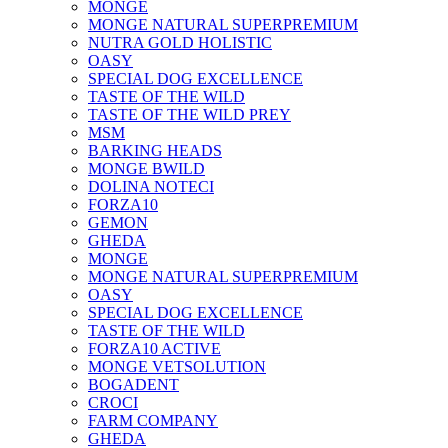
MONGE
MONGE NATURAL SUPERPREMIUM
NUTRA GOLD HOLISTIC
OASY
SPECIAL DOG EXCELLENCE
TASTE OF THE WILD
TASTE OF THE WILD PREY
MSM
BARKING HEADS
MONGE BWILD
DOLINA NOTECI
FORZA10
GEMON
GHEDA
MONGE
MONGE NATURAL SUPERPREMIUM
OASY
SPECIAL DOG EXCELLENCE
TASTE OF THE WILD
FORZA10 ACTIVE
MONGE VETSOLUTION
BOGADENT
CROCI
FARM COMPANY
GHEDA