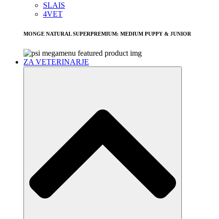
SLAIS
4VET
MONGE NATURAL SUPERPREMIUM: MEDIUM PUPPY & JUNIOR
ZA VETERINARJE