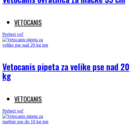
VETOCANIS
Preberi več
Vetocanis pipeta za velike pse nad 20
kg
VETOCANIS
Preberi več