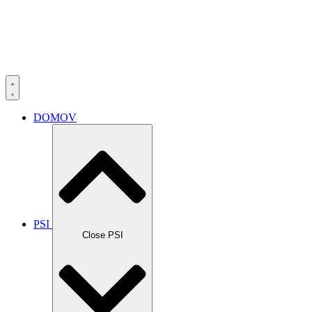
DOMOV
PSI
Close PSI