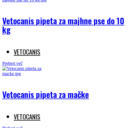
Vetocanis pipeta za majhne pse do 10
kg
VETOCANIS
Preberi več
Vetocanis pipeta za mačke
VETOCANIS