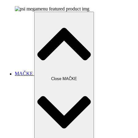
MAČKE
Close MAČKE