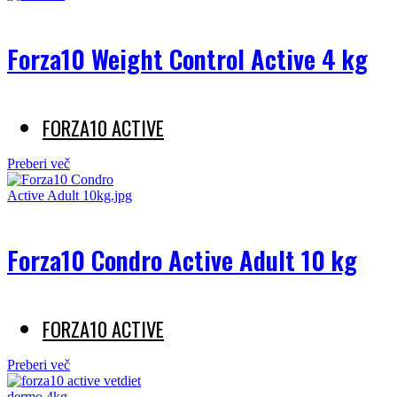
Forza10 Weight Control Active 4 kg
FORZA10 ACTIVE
Preberi več
Forza10 Condro Active Adult 10 kg
FORZA10 ACTIVE
Preberi več