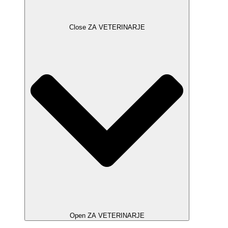
Close ZA VETERINARJE
Open ZA VETERINARJE