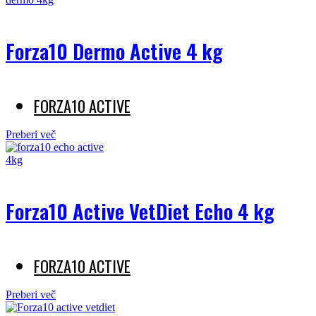
Forza10 Dermo Active 4 kg
FORZA10 ACTIVE
Preberi več
Forza10 Active VetDiet Echo 4 kg
FORZA10 ACTIVE
Preberi več