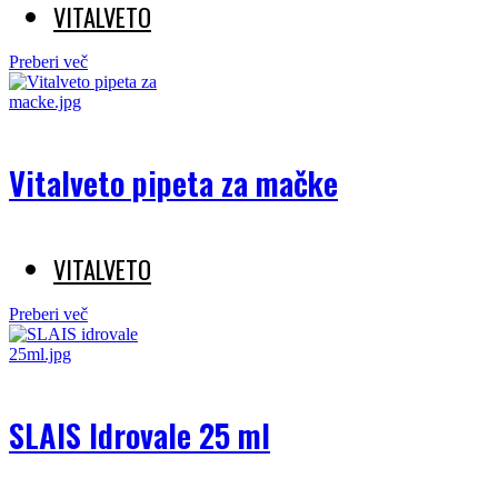
VITALVETO
Preberi več
Vitalveto pipeta za mačke
VITALVETO
Preberi več
SLAIS Idrovale 25 ml