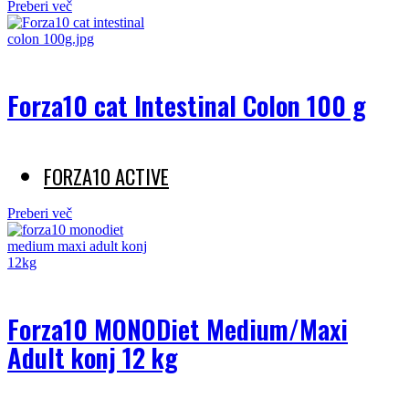
Preberi več
Forza10 cat Intestinal Colon 100 g
FORZA10 ACTIVE
Preberi več
Forza10 MONODiet Medium/Maxi
Adult konj 12 kg