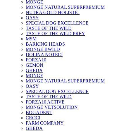
MONGE
MONGE NATURAL SUPERPREMIUM
NUTRA GOLD HOLISTIC
OASY
SPECIAL DOG EXCELLENCE
TASTE OF THE WILD
TASTE OF THE WILD PREY
MSM
BARKING HEADS
MONGE BWILD
DOLINA NOTECI
FORZA10
GEMON
GHEDA
MONGE
MONGE NATURAL SUPERPREMIUM
OASY
SPECIAL DOG EXCELLENCE
TASTE OF THE WILD
FORZA10 ACTIVE
MONGE VETSOLUTION
BOGADENT
CROCI
FARM COMPANY
GHEDA