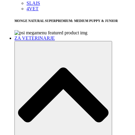
SLAIS
4VET
MONGE NATURAL SUPERPREMIUM: MEDIUM PUPPY & JUNIOR
ZA VETERINARJE